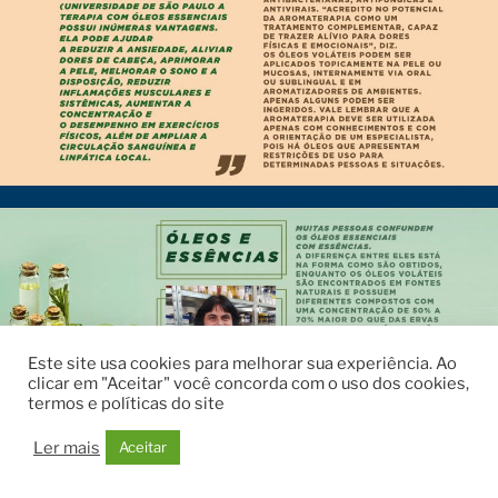
Este site usa cookies para melhorar sua experiência. Ao
clicar em "Aceitar" você concorda com o uso dos cookies,
termos e políticas do site
Ler mais
Aceitar