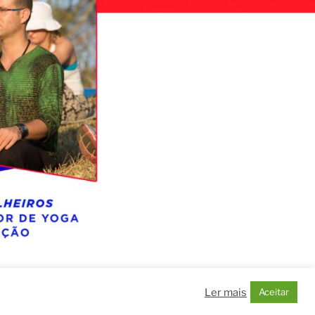
Ler mais
Aceitar