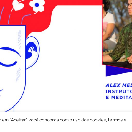
ar em "Aceitar" você concorda com o uso dos cookies, termos e