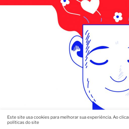
Este site usa cookies para melhorar sua experiência. Ao clic
políticas do site